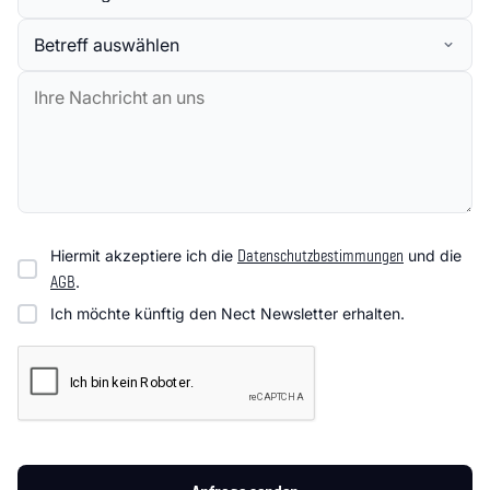
Betreff
Nachricht
Hiermit akzeptiere ich die
Datenschutzbestimmungen
und die
AGB
.
Ich möchte künftig den Nect Newsletter erhalten.