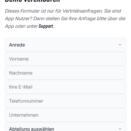
Dieses Formular ist nur für Vertriebsanfragen. Sie sind
App Nutzer? Dann stellen Sie Ihre Anfrage bitte über die
App oder unter
Support
.
Anrede
Vorname
Nachname
E-Mail (geschäftlich)
Telefonnummer
Unternehmen
Abteilung