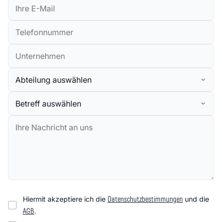
Telefonnummer
Unternehmen
Abteilung
Betreff
Nachricht
Hiermit akzeptiere ich die
Datenschutzbestimmungen
und die
AGB
.