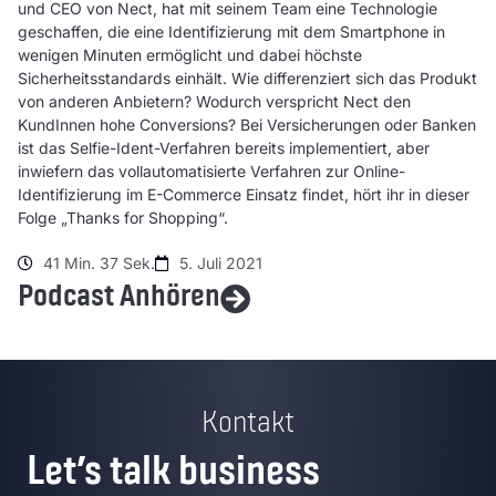
und CEO von Nect, hat mit seinem Team eine Technologie
geschaffen, die eine Identifizierung mit dem Smartphone in
wenigen Minuten ermöglicht und dabei höchste
Sicherheitsstandards einhält. Wie differenziert sich das Produkt
von anderen Anbietern? Wodurch verspricht Nect den
KundInnen hohe Conversions? Bei Versicherungen oder Banken
ist das Selfie-Ident-Verfahren bereits implementiert, aber
inwiefern das vollautomatisierte Verfahren zur Online-
Identifizierung im E-Commerce Einsatz findet, hört ihr in dieser
Folge „Thanks for Shopping“.
41 Min. 37 Sek.
5. Juli 2021
Podcast Anhören
Kontakt
Let’s talk business