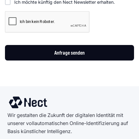
Ich möchte künftig den Nect Newsletter erhalten.
Anfrage senden
Wir gestalten die Zukunft der digitalen Identität mit
unserer vollautomatischen Online-Identifizierung auf
Basis künstlicher Intelligenz.