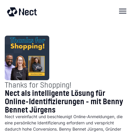
springen
Thanks for Shopping!
Nect als intelligente Lösung für
Online-Identifizierungen - mit Benny
Bennet Jürgens
Nect vereinfacht und beschleunigt Online-Anmeldungen, die
eine persönliche Identifizierung erfordern und verspricht
dadurch hohe Conversions. Benny Bennet Jürgens, Gründer