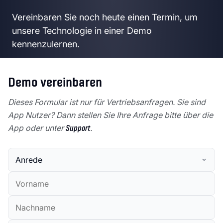
Vereinbaren Sie noch heute einen Termin, um
unsere Technologie in einer Demo
kennenzulernen.
Demo vereinbaren
Dieses Formular ist nur für Vertriebsanfragen. Sie sind
App Nutzer? Dann stellen Sie Ihre Anfrage bitte über die
App oder unter
Support
.
Anrede
Vorname
Nachname
E-Mail (geschäftlich)