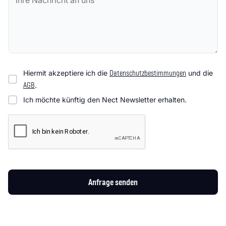
Hiermit akzeptiere ich die
Datenschutzbestimmungen
und die
AGB
.
Ich möchte künftig den Nect Newsletter erhalten.
Anfrage senden