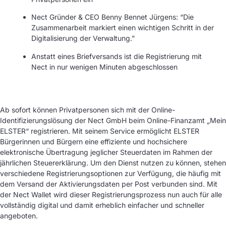
Nect Gründer & CEO Benny Bennet Jürgens: “Die
Zusammenarbeit markiert einen wichtigen Schritt in der
Digitalisierung der Verwaltung.”
Anstatt eines Briefversands ist die Registrierung mit
Nect in nur wenigen Minuten abgeschlossen
Ab sofort können Privatpersonen sich mit der Online-
Identifizierungslösung der Nect GmbH beim Online-Finanzamt „Mein
ELSTER“ registrieren. Mit seinem Service ermöglicht ELSTER
Bürgerinnen und Bürgern eine effiziente und hochsichere
elektronische Übertragung jeglicher Steuerdaten im Rahmen der
jährlichen Steuererklärung. Um den Dienst nutzen zu können, stehen
verschiedene Registrierungsoptionen zur Verfügung, die häufig mit
dem Versand der Aktivierungsdaten per Post verbunden sind. Mit
der Nect Wallet wird dieser Registrierungsprozess nun auch für alle
vollständig digital und damit erheblich einfacher und schneller
angeboten.