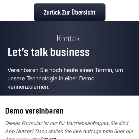
Zurück Zur Übersicht
Kontakt
Let’s talk business
Vereinbaren Sie noch heute einen Termin, um
unsere Technologie in einer Demo
kennenzulernen.
Demo vereinbaren
Dieses Formular ist nur für Vertriebsanfragen. Sie sind
App Nutzer? Dann stellen Sie Ihre Anfrage bitte über die