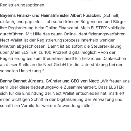
Registrierungsoptionen.
Bayerns Finanz- und Heimatminister Albert Füracker:
„Schnell,
einfach, und papierlos – ab sofort können Bürgerinnen und Bürger
ihre Registrierung beim Online Finanzamt ‚Mein ELSTER‘ volldigital
durchführen! Mit Hilfe des neuen Online-Identifizierungsverfahren
Nect-Wallet ist der Registrierungsprozess innerhalb weniger
Minuten abgeschlossen. Damit ist ab sofort die Steuererklärung
über ‚Mein ELSTER‘ zu 100 Prozent digital möglich – von der
Registrierung bis zum Steuerbescheid! Ein herzliches Dankeschön
an dieser Stelle an die Nect GmbH für die Unterstützung bei der
schnellen Umsetzung.“
Benny Bennet Jürgens, Gründer und CEO von Nect:
„Wir freuen uns
sehr über diese bedeutungsvolle Zusammenarbeit. Dass ELSTER
sich für die Einbindung der Nect Wallet entschieden hat, markiert
einen wichtigen Schritt in der Digitalisierung der Verwaltung und
schafft ein Vorbild für weitere Anwendungsfälle.“