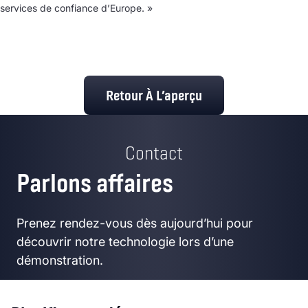
services de confiance d’Europe. »
Retour À L’aperçu
Contact
Parlons affaires
Prenez rendez-vous dès aujourd’hui pour
découvrir notre technologie lors d’une
démonstration.