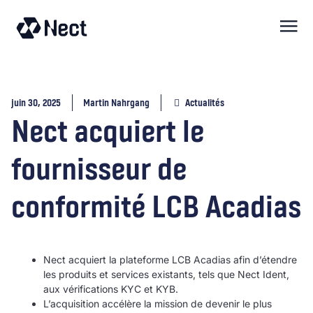
contenu
juin 30, 2025
Martin Nahrgang
Actualités
Nect acquiert le
fournisseur de
conformité LCB Acadias
Nect acquiert la plateforme LCB Acadias afin d’étendre
les produits et services existants, tels que Nect Ident,
aux vérifications KYC et KYB.
L’acquisition accélère la mission de devenir le plus