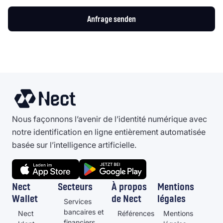
Anfrage senden
Nous façonnons l’avenir de l’identité numérique avec
notre identification en ligne entièrement automatisée
basée sur l’intelligence artificielle.
Nect
Secteurs
À propos
Mentions
Wallet
de Nect
légales
Services
bancaires et
Nect
Références
Mentions
financiers