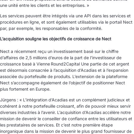
une unité entre les clients et les entreprises. »
Les services peuvent être intégrés via une API dans les services et
procédures en ligne, et sont également utilisables via le portail Nect
par, par exemple, les responsables de la conformité.
L’acquisition souligne les objectifs de croissance de Nect
Nect a récemment reçu un investissement basé sur le chiffre
d’affaires de 2,5 millions d’euros de la part de l’investisseur de
croissance basé à Vienne
Round2Capital
Une partie de cet argent
est désormais consacrée à l’acquisition d’Acadias et à l’expansion
associée du portefeuille de produits. L’extension de la plateforme
Nect s’accompagne également de l’objectif de positionner Nect
plus fortement en Europe.
Jürgens : « L’intégration d’Acadias est un complément judicieux et
cohérent à notre portefeuille croissant, afin de pouvoir mieux servir
diverses industries à l’avenir. L’acquisition d’Acadias accélère notre
mission de devenir le conseiller de confiance entre les utilisateurs et
les prestataires de services. Et c’est notre première étape
inorganique dans la mission de devenir le plus grand fournisseur de