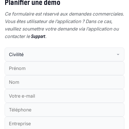
Planifier une démo
Ce formulaire est réservé aux demandes commerciales.
Vous êtes utilisateur de l’application ? Dans ce cas,
veuillez soumettre votre demande via l’application ou
contacter le
Support
.
Civilité
Prénom
Nom
E-mail (professionnel)
Téléphone
Entreprise