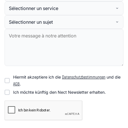
Service
Sujet
Message
Hiermit akzeptiere ich die
Datenschutzbestimmungen
und die
AGB
.
Ich möchte künftig den Nect Newsletter erhalten.