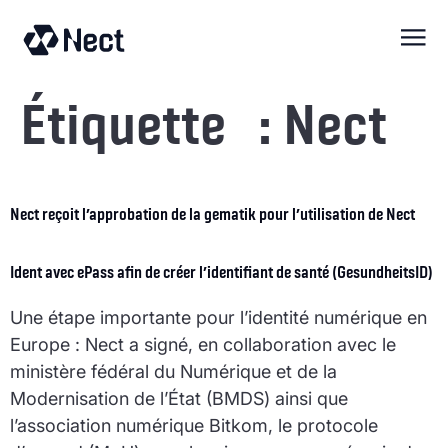
contenu
Étiquette :
Nect
Nect reçoit l’approbation de la gematik pour l’utilisation de Nect
Ident avec ePass afin de créer l’identifiant de santé (GesundheitsID)
Une étape importante pour l’identité numérique en
Europe : Nect a signé, en collaboration avec le
ministère fédéral du Numérique et de la
Modernisation de l’État (BMDS) ainsi que
l’association numérique Bitkom, le protocole