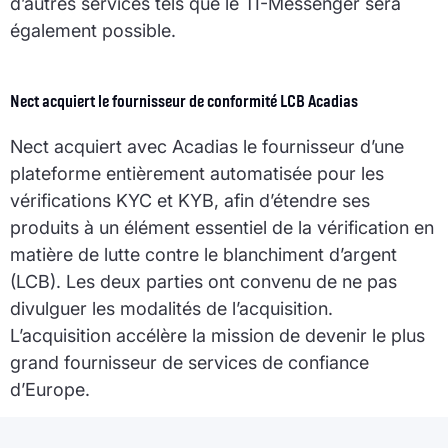
d’autres services tels que le TI-Messenger sera
également possible.
Nect acquiert le fournisseur de conformité LCB Acadias
Nect acquiert avec Acadias le fournisseur d’une
plateforme entièrement automatisée pour les
vérifications KYC et KYB, afin d’étendre ses
produits à un élément essentiel de la vérification en
matière de lutte contre le blanchiment d’argent
(LCB). Les deux parties ont convenu de ne pas
divulguer les modalités de l’acquisition.
L’acquisition accélère la mission de devenir le plus
grand fournisseur de services de confiance
d’Europe.