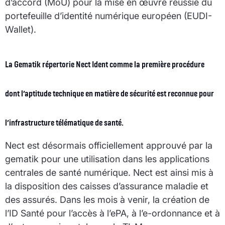
d’accord (MoU) pour la mise en œuvre réussie du
portefeuille d’identité numérique européen (EUDI-
Wallet).
La Gematik répertorie Nect Ident comme la première procédure
dont l’aptitude technique en matière de sécurité est reconnue pour
l’infrastructure télématique de santé.
Nect est désormais officiellement approuvé par la
gematik pour une utilisation dans les applications
centrales de santé numérique. Nect est ainsi mis à
la disposition des caisses d’assurance maladie et
des assurés. Dans les mois à venir, la création de
l’ID Santé pour l’accès à l’ePA, à l’e-ordonnance et à