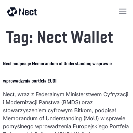
treści
Tag:
Nect Wallet
Nect podpisuje Memorandum of Understanding w sprawie
wprowadzenia portfela EUDI
Nect, wraz z Federalnym Ministerstwem Cyfryzacji
i Modernizacji Państwa (BMDS) oraz
stowarzyszeniem cyfrowym Bitkom, podpisał
Memorandum of Understanding (MoU) w sprawie
pomyślnego wprowadzenia Europejskiego Portfela